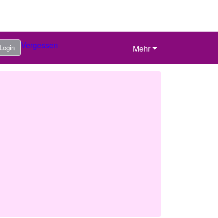
Vergessen
Login
Mehr